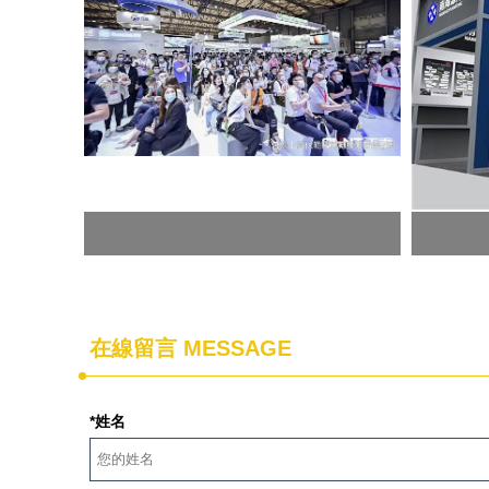
在線留言 MESSAGE
*姓名