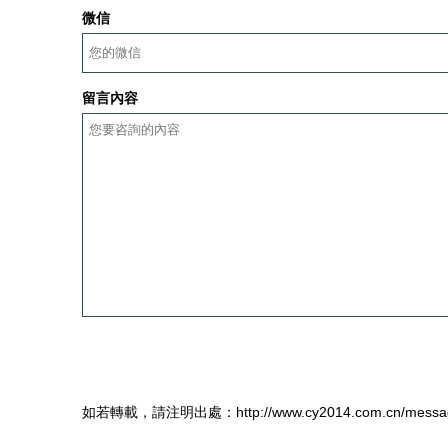
微信
留言內容
如若轉載，請注明出處：http://www.cy2014.com.cn/messag